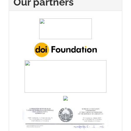
Our partners